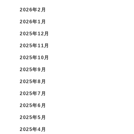
2026年2月
2026年1月
2025年12月
2025年11月
2025年10月
2025年9月
2025年8月
2025年7月
2025年6月
2025年5月
2025年4月