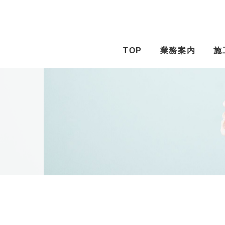
TOP
業務案内
施