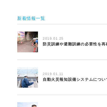
新着情報一覧
2019.01.25
防災訓練や避難訓練の必要性を再
2019.01.11
自動火災報知設備システムについ