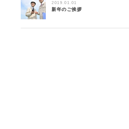
2019.01.01
新年のご挨拶