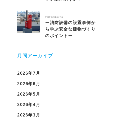
2026/06/26
ー消防設備の設置事例か
ら学ぶ安全な建物づくり
のポイントー
月間アーカイブ
2026年7月
2026年6月
2026年5月
2026年4月
2026年3月