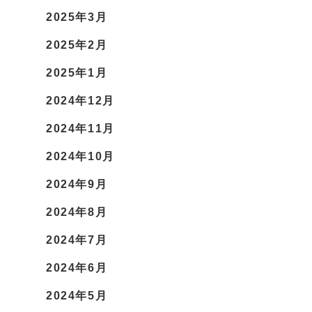
2025年3月
2025年2月
2025年1月
2024年12月
2024年11月
2024年10月
2024年9月
2024年8月
2024年7月
2024年6月
2024年5月