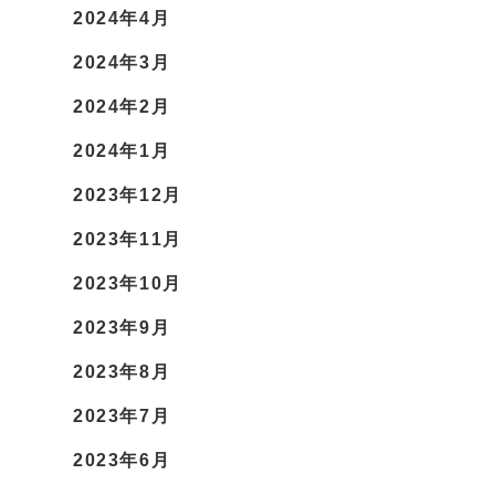
2024年4月
2024年3月
2024年2月
2024年1月
2023年12月
2023年11月
2023年10月
2023年9月
2023年8月
2023年7月
2023年6月