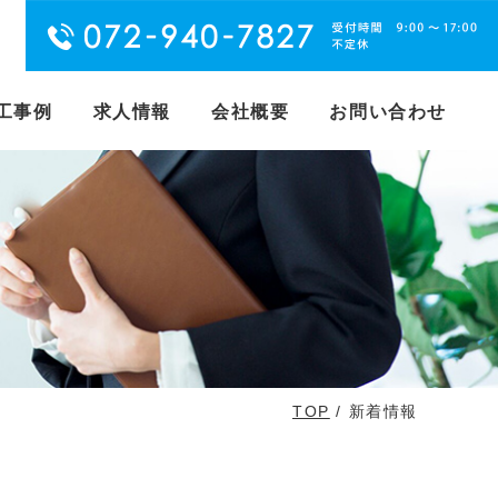
工事例
求人情報
会社概要
お問い合わせ
TOP
/ 新着情報