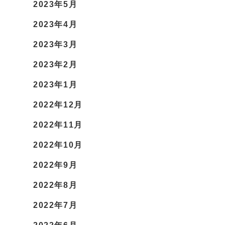
2023年5月
2023年4月
2023年3月
2023年2月
2023年1月
2022年12月
2022年11月
2022年10月
2022年9月
2022年8月
2022年7月