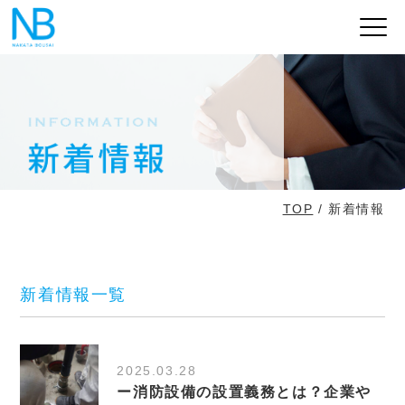
TOP
/ 新着情報
新着情報一覧
2025.03.28
ー消防設備の設置義務とは？企業や