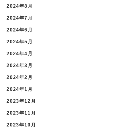
2024年8月
2024年7月
2024年6月
2024年5月
2024年4月
2024年3月
2024年2月
2024年1月
2023年12月
2023年11月
2023年10月