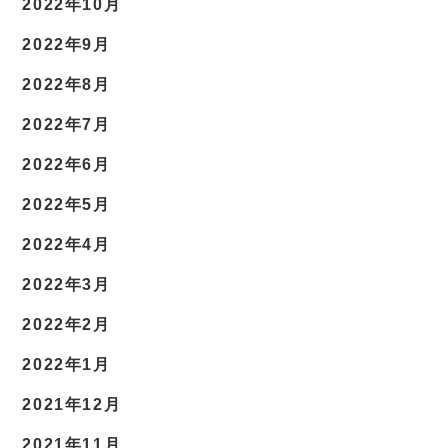
2022年10月
2022年9月
2022年8月
2022年7月
2022年6月
2022年5月
2022年4月
2022年3月
2022年2月
2022年1月
2021年12月
2021年11月