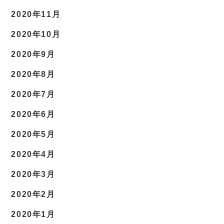
2020年11月
2020年10月
2020年9月
2020年8月
2020年7月
2020年6月
2020年5月
2020年4月
2020年3月
2020年2月
2020年1月