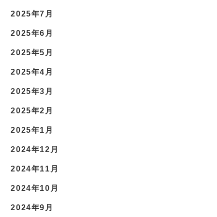
2025年7月
2025年6月
2025年5月
2025年4月
2025年3月
2025年2月
2025年1月
2024年12月
2024年11月
2024年10月
2024年9月