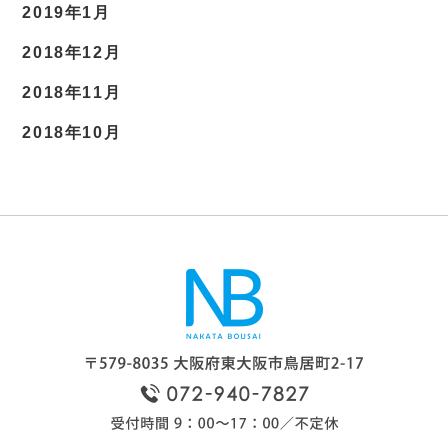
2019年1月
2018年12月
2018年11月
2018年10月