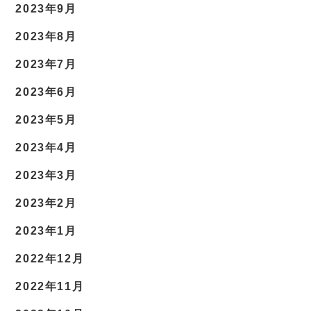
2023年9月
2023年8月
2023年7月
2023年6月
2023年5月
2023年4月
2023年3月
2023年2月
2023年1月
2022年12月
2022年11月