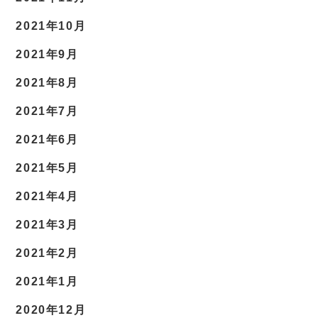
2021年10月
2021年9月
2021年8月
2021年7月
2021年6月
2021年5月
2021年4月
2021年3月
2021年2月
2021年1月
2020年12月