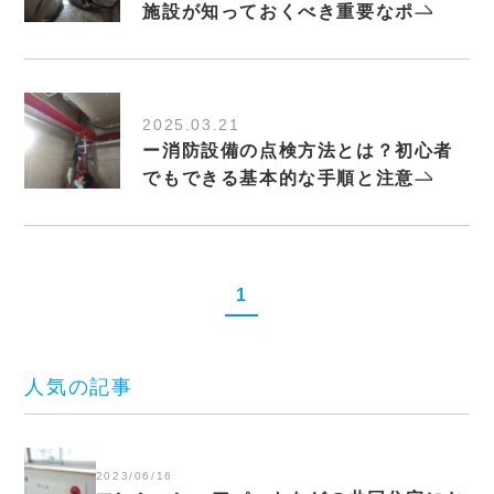
施設が知っておくべき重要なポ
2025.03.21
ー消防設備の点検方法とは？初心者
でもできる基本的な手順と注意
1
人気の記事
2023/06/16