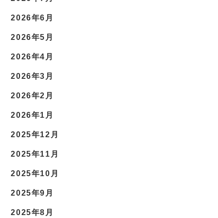
2026年6月
2026年5月
2026年4月
2026年3月
2026年2月
2026年1月
2025年12月
2025年11月
2025年10月
2025年9月
2025年8月