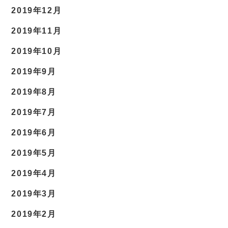
2019年12月
2019年11月
2019年10月
2019年9月
2019年8月
2019年7月
2019年6月
2019年5月
2019年4月
2019年3月
2019年2月