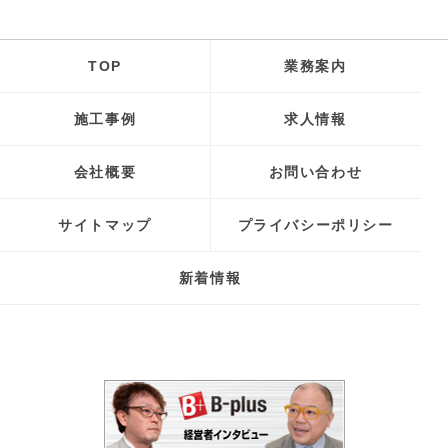
TOP
業務案内
施工事例
求人情報
会社概要
お問い合わせ
サイトマップ
プライバシーポリシー
新着情報