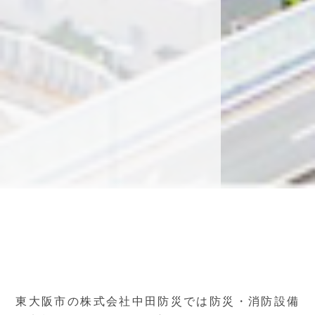
東大阪市の株式会社中田防災では防災・消防設備