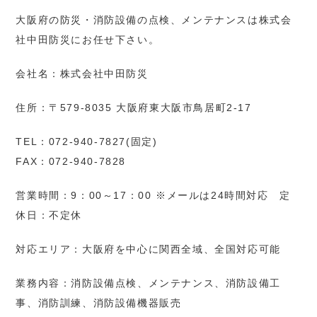
大阪府の防災・消防設備の点検、メンテナンスは株式会
社中田防災にお任せ下さい。
会社名：株式会社中田防災
住所：〒579-8035 大阪府東大阪市鳥居町2-17
TEL：072-940-7827(固定)
FAX：072-940-7828
営業時間：9：00～17：00 ※メールは24時間対応 定
休日：不定休
対応エリア：大阪府を中心に関西全域、全国対応可能
業務内容：消防設備点検、メンテナンス、消防設備工
事、消防訓練、消防設備機器販売