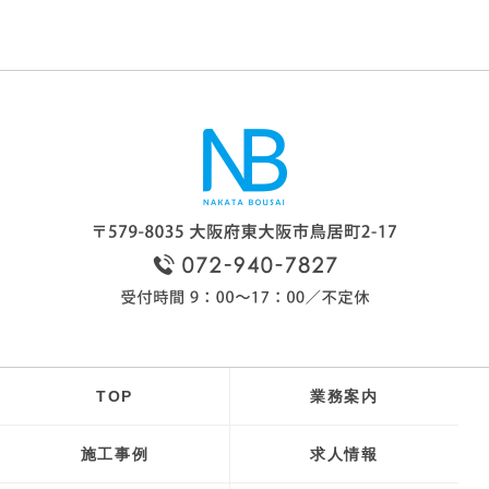
TOP
業務案内
施工事例
求人情報