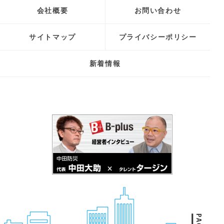
会社概要
お問い合わせ
サイトマップ
プライバシーポリシー
新着情報