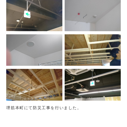
堺筋本町にて防災工事を行いました。