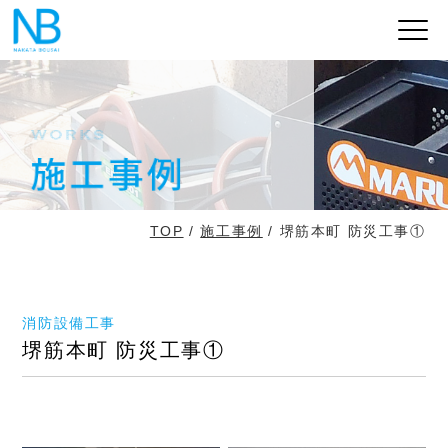
TOP
/
施工事例
/ 堺筋本町 防災工事①
消防設備工事
堺筋本町 防災工事①