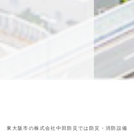
東大阪市の株式会社中田防災では防災・消防設備