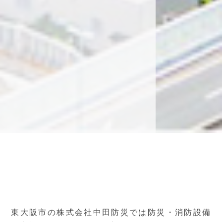
東大阪市の株式会社中田防災では防災・消防設備