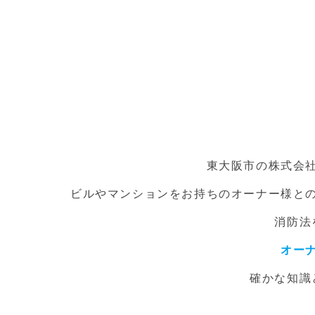
東大阪市の株式会
ビルやマンションをお持ちのオーナー様と
消防法
オー
確かな知識