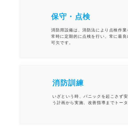
保守・点検
消防用設備は、消防法により点検作業
常時に定期的に点検を行い、常に最良
可欠です。
消防訓練
いざという時、パニックを起こさず
う計画から実施、改善指導までトー