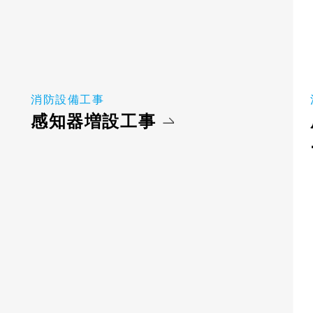
消防設備工事
感知器増設工事