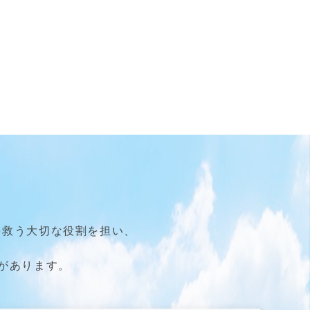
を救う大切な役割を担い、
があります。