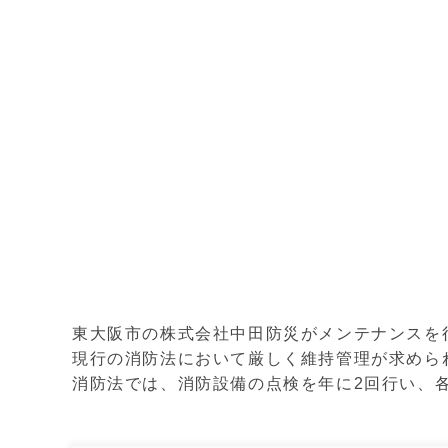
東大阪市の株式会社中田防災がメンテナンスを
現行の消防法において厳しく維持管理が求めら
消防法では、消防設備の点検を年に2回行い、