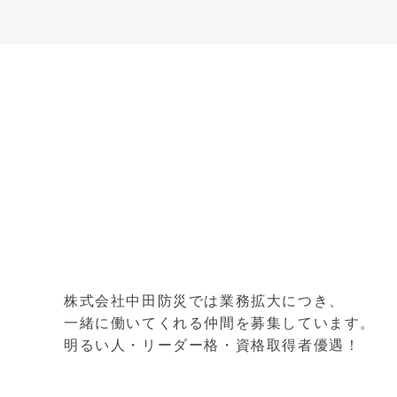
株式会社中田防災では業務拡大につき、
一緒に働いてくれる仲間を募集しています。
明るい人・リーダー格・資格取得者優遇！