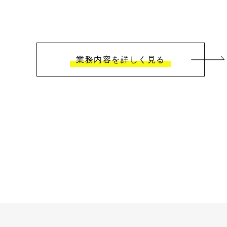
業務内容を詳しく見る