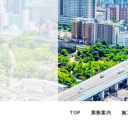
TOP
業務案内
施