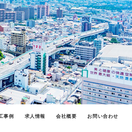
工事例
求人情報
会社概要
お問い合わせ