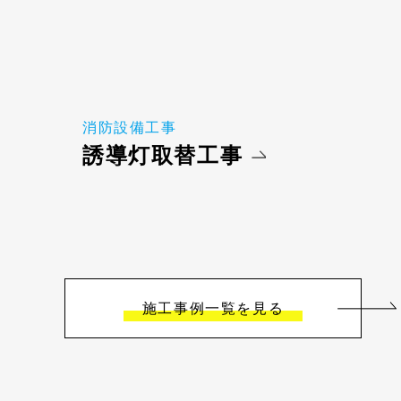
消防設備工事
誘導灯取替工事
施工事例一覧を見る