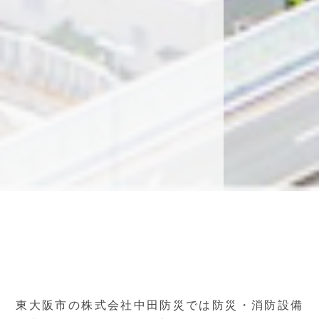
東大阪市の株式会社中田防災では防災・消防設備