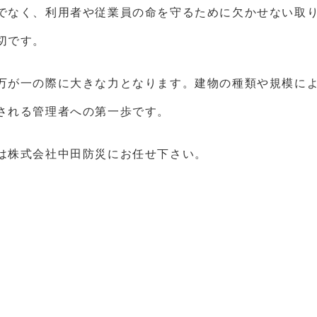
でなく、利用者や従業員の命を守るために欠かせない取
切です。
万が一の際に大きな力となります。建物の種類や規模に
される管理者への第一歩です。
は株式会社中田防災にお任せ下さい。