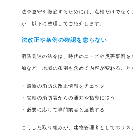
法令遵守を徹底するためには、点検だけでなく
か、以下に整理してご紹介します。
法改正や条例の確認を怠らない
消防関連の法令は、時代のニーズや災害事例を
加など、地域の条例も含めて内容が変わること
・最新の消防法改正情報をチェック
・管轄の消防署からの通知や指導に従う
・必要に応じて専門業者と連携する
こうした取り組みが、建物管理者としてのリス