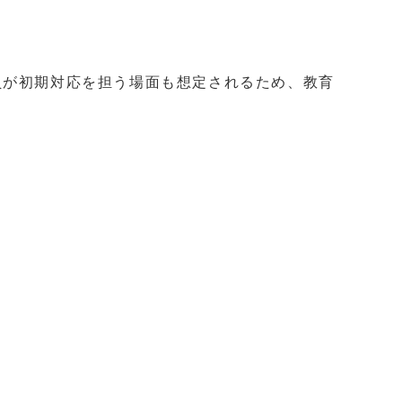
員が初期対応を担う場面も想定されるため、教育