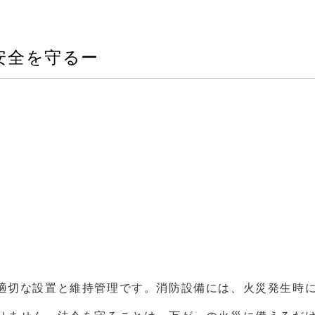
安全を守るー
適切な設置と維持管理です。消防設備には、火災発生時