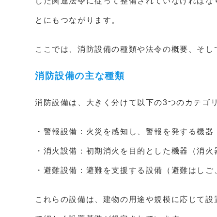
した関連法令に従って整備されていなければな
とにもつながります。
ここでは、消防設備の種類や法令の概要、そし
消防設備の主な種類
消防設備は、大きく分けて以下の3つのカテゴ
・警報設備：火災を感知し、警報を発する機器
・消火設備：初期消火を目的とした機器（消火
・避難設備：避難を支援する設備（避難はしご
これらの設備は、建物の用途や規模に応じて設