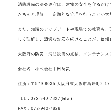
消防設備の法令遵守は、建物の安全を守るだけ
きちんと理解し、定期的な管理を行うことが大
また、知識のアップデートや現場での教育も、
しく理解し、適切な対応を続けることが、信頼
大阪府の防災・消防設備の点検、メンテナンス
会社名：株式会社中田防災
住所：〒579-8035 大阪府東大阪市鳥居町2-17
TEL：072-940-7827(固定)
FAX：072-940-7828