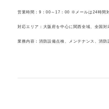
営業時間：9：00～17：00 ※メールは24時
対応エリア：大阪府を中心に関西全域、全国対
業務内容：消防設備点検、メンテナンス、消防