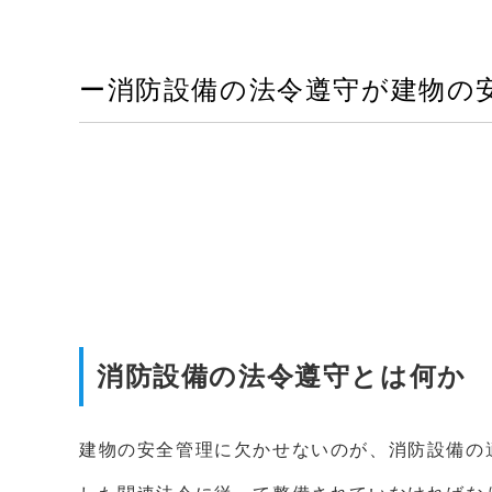
ー消防設備の法令遵守が建物の
消防設備の法令遵守とは何か
建物の安全管理に欠かせないのが、消防設備の