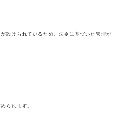
度が設けられているため、法令に基づいた管理が
求められます。