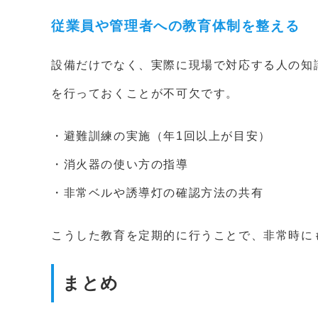
従業員や管理者への教育体制を整える
設備だけでなく、実際に現場で対応する人の知
を行っておくことが不可欠です。
・避難訓練の実施（年1回以上が目安）
・消火器の使い方の指導
・非常ベルや誘導灯の確認方法の共有
こうした教育を定期的に行うことで、非常時に
まとめ