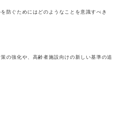
ルを防ぐためにはどのようなことを意識すべき
対策の強化や、高齢者施設向けの新しい基準の追