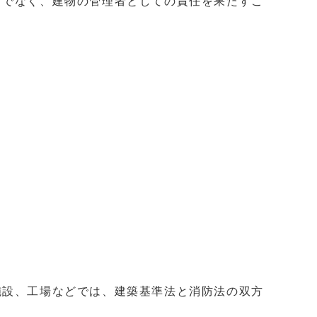
けでなく、建物の管理者としての責任を果たすこ
施設、工場などでは、建築基準法と消防法の双方