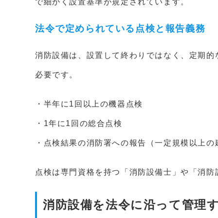
で細かく設置基準が規定されています。
法令で定められている点検と報告義務
消防設備は、設置して終わりではなく、定期的
必要です。
・半年に1回以上の機器点検
・1年に1回の総合点検
・点検結果の消防署への報告（一定規模以上の
点検は専門資格を持つ「消防設備士」や「消防
消防設備を法令に沿って管理