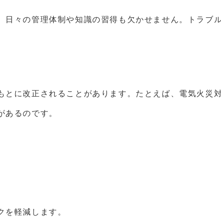
、日々の管理体制や知識の習得も欠かせません。トラブ
もとに改正されることがあります。たとえば、電気火災
があるのです。
クを軽減します。