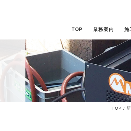
TOP
業務案内
施
TOP
/