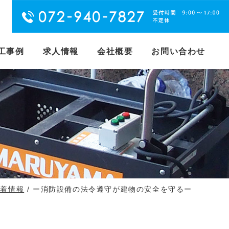
工事例
求人情報
会社概要
お問い合わせ
新着情報
/ ー消防設備の法令遵守が建物の安全を守るー