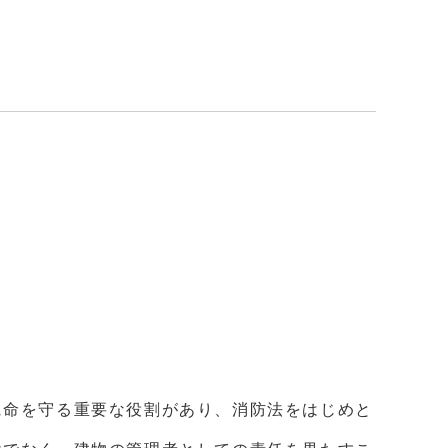
に命を守る重要な役割があり、消防法をはじめと