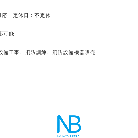
間対応 定休日：不定休
応可能
設備工事、消防訓練、消防設備機器販売