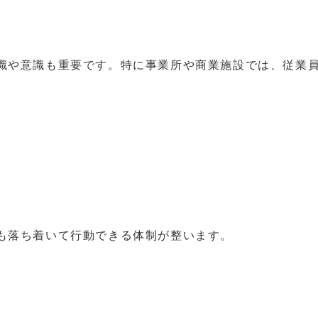
識や意識も重要です。特に事業所や商業施設では、従業
も落ち着いて行動できる体制が整います。