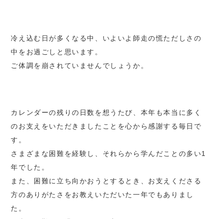
冷え込む日が多くなる中、いよいよ師走の慌ただしさの
中をお過ごしと思います。
ご体調を崩されていませんでしょうか。
カレンダーの残りの日数を想うたび、本年も本当に多く
のお支えをいただきましたことを心から感謝する毎日で
す。
さまざまな困難を経験し、それらから学んだことの多い1
年でした。
また、困難に立ち向かおうとするとき、お支えくださる
方のありがたさをお教えいただいた一年でもありまし
た。