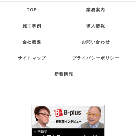
TOP
業務案内
施工事例
求人情報
会社概要
お問い合わせ
サイトマップ
プライバシーポリシー
新着情報