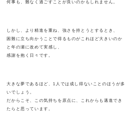
何事も、難なく過ごすことが良いのかもしれません。
しかし、より精進を重ね、強さを持とうとするとき、
困難に立ち向かうことで得るものがこれほど大きいのか
と年の瀬に改めて実感し、
感謝を抱く日々です。
大きな夢であるほど、1人では成し得ないことのほうが多
いでしょう。
だからこそ、この気持ちを原点に、これからも邁進でき
たらと思っています。