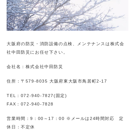
大阪府の防災・消防設備の点検、メンテナンスは株式会
社中田防災にお任せ下さい。
会社名：株式会社中田防災
住所：〒579-8035 大阪府東大阪市鳥居町2-17
TEL：072-940-7827(固定)
FAX：072-940-7828
営業時間：9：00～17：00 ※メールは24時間対応 定
休日：不定休