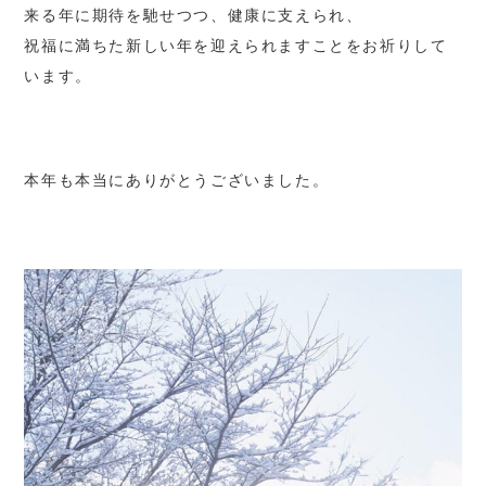
来る年に期待を馳せつつ、健康に支えられ、
祝福に満ちた新しい年を迎えられますことをお祈りして
います。
本年も本当にありがとうございました。