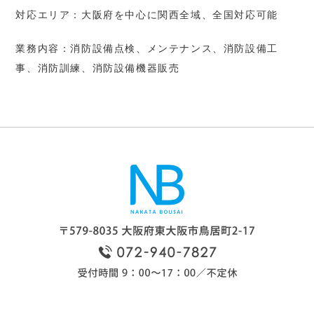
対応エリア：大阪府を中心に関西全域、全国対応可能
業務内容：消防設備点検、メンテナンス、消防設備工
事、消防訓練、消防設備機器販売