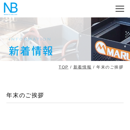
TOP
/
新着情報
/ 年末のご挨拶
年末のご挨拶