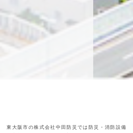
東大阪市の株式会社中田防災では防災・消防設備